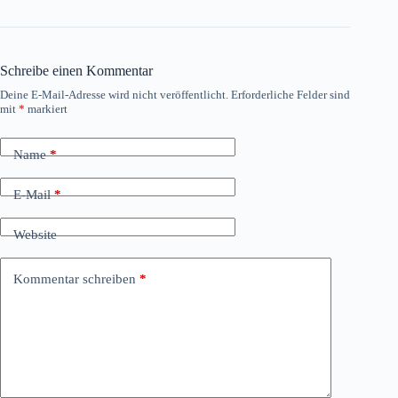
Schreibe einen Kommentar
Deine E-Mail-Adresse wird nicht veröffentlicht.
Erforderliche Felder sind
mit
*
markiert
Name
*
E-Mail
*
Website
Kommentar schreiben
*