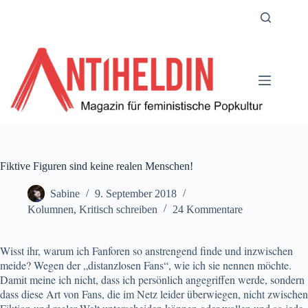
Zum
Inhalt
springen
Fiktive Figuren sind keine realen Menschen!
Sabine
9. September 2018
Kolumnen
,
Kritisch schreiben
24 Kommentare
Wisst ihr, warum ich Fanforen so anstrengend finde und inzwischen
meide? Wegen der „distanzlosen Fans“, wie ich sie nennen möchte.
Damit meine ich nicht, dass ich persönlich angegriffen werde, sondern
dass diese Art von Fans, die im Netz leider überwiegen, nicht zwischen