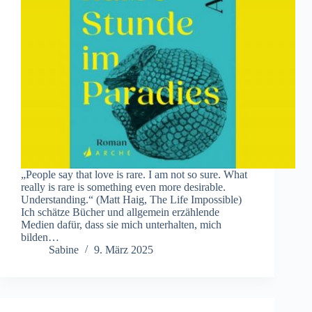
„People say that love is rare. I am not so sure. What
really is rare is something even more desirable.
Understanding.“ (Matt Haig, The Life Impossible)
Ich schätze Bücher und allgemein erzählende
Medien dafür, dass sie mich unterhalten, mich
bilden…
Sabine
9. März 2025