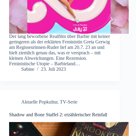
Der lang beworbene Realfilm über Barbie mit keiner
geringeren als der erklärten Feministin Greta Gerwig
am Regisseurinnen-Ruder lief am 20.7. 23 an und
hielt ziemlich genau das, was er versprach – mit
kleinen Abweichungen. Eine Rezension.
Feministische Utopie – Barbieland…
Sabine
23. Juli 2023
Aktuelle Popkultur
,
TV-Serie
Shadow and Bone Staffel 2: erzählerischer Reinfall