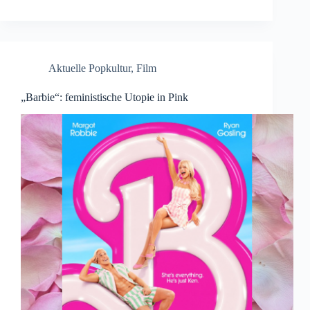
Aktuelle Popkultur
,
Film
„Barbie“: feministische Utopie in Pink