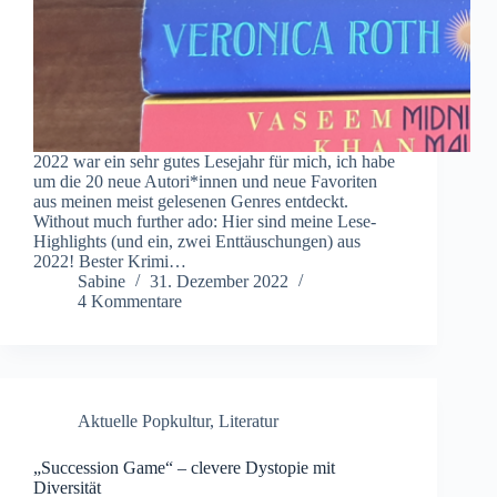
2022 war ein sehr gutes Lesejahr für mich, ich habe
um die 20 neue Autori*innen und neue Favoriten
aus meinen meist gelesenen Genres entdeckt.
Without much further ado: Hier sind meine Lese-
Highlights (und ein, zwei Enttäuschungen) aus
2022! Bester Krimi…
Sabine
31. Dezember 2022
4 Kommentare
Aktuelle Popkultur
,
Literatur
„Succession Game“ – clevere Dystopie mit
Diversität