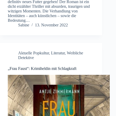
definitiv neues Futter gegeben! Der Roman ist ein
dicht erzählter Thriller mit absurden, traurigen und
witzigen Momenten. Die Verhandlung von
Identitäten – auch künstlichen – sowie die
Bedeutung…
Sabine
13. November 2022
Aktuelle Popkultur
,
Literatur
,
Weibliche
Detektive
„Frau Faust“: Krimiheldin mit Schlagkraft