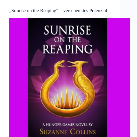
„Sunrise on the Reaping“ – verschenktes Potenzial