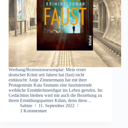
Werbung/Rezensionsexemplar: Mein erster
deutscher Krimi seit Jahren hat (fast) nicht
enttäuscht: Antje Zimmermann hat mit ihrer
Protagonistin Kata Sismann eine faszinierende
weibliche Ermittlerinnenfigur ins Leben gerufen. Im
Gedächtnis bleiben wird mir auch die Beziehung zu
ihrem Ermittlungspartner Kilian, denn diese…
Sabine
11. September 2022
3 Kommentare