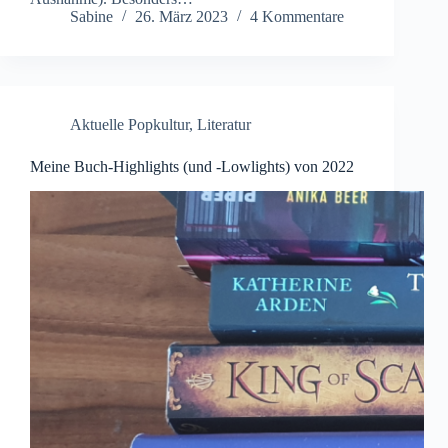
Sabine
26. März 2023
4 Kommentare
Aktuelle Popkultur
,
Literatur
Meine Buch-Highlights (und -Lowlights) von 2022