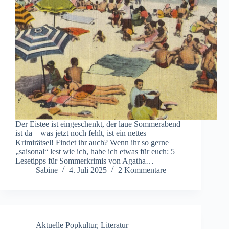
Der Eistee ist eingeschenkt, der laue Sommerabend
ist da – was jetzt noch fehlt, ist ein nettes
Krimirätsel! Findet ihr auch? Wenn ihr so gerne
„saisonal“ lest wie ich, habe ich etwas für euch: 5
Lesetipps für Sommerkrimis von Agatha…
Sabine
4. Juli 2025
2 Kommentare
Aktuelle Popkultur
,
Literatur