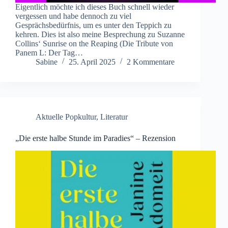
Eigentlich möchte ich dieses Buch schnell wieder
vergessen und habe dennoch zu viel
Gesprächsbedürfnis, um es unter den Teppich zu
kehren. Dies ist also meine Besprechung zu Suzanne
Collins‘ Sunrise on the Reaping (Die Tribute von
Panem L: Der Tag…
Sabine
25. April 2025
2 Kommentare
Aktuelle Popkultur
,
Literatur
„Die erste halbe Stunde im Paradies“ – Rezension