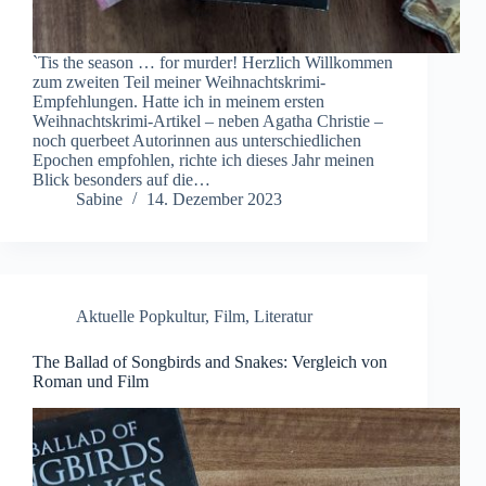
`Tis the season … for murder! Herzlich Willkommen
zum zweiten Teil meiner Weihnachtskrimi-
Empfehlungen. Hatte ich in meinem ersten
Weihnachtskrimi-Artikel – neben Agatha Christie –
noch querbeet Autorinnen aus unterschiedlichen
Epochen empfohlen, richte ich dieses Jahr meinen
Blick besonders auf die…
Sabine
14. Dezember 2023
Aktuelle Popkultur
,
Film
,
Literatur
The Ballad of Songbirds and Snakes: Vergleich von
Roman und Film