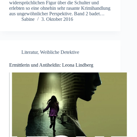
widersprüchlichen Figur über die Schulter und
erlebten so eine ohnehin sehr rasante Krimihandlung
aus ungewöhnlicher Perspektive. Band 2 badet…
Sabine
3. Oktober 2016
Literatur
,
Weibliche Detektive
Ermittlerin und Antiheldin: Leona Lindberg