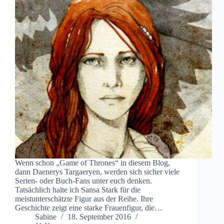
Wenn schon „Game of Thrones“ in diesem Blog,
dann Daenerys Targaeryen, werden sich sicher viele
Serien- oder Buch-Fans unter euch denken.
Tatsächlich halte ich Sansa Stark für die
meistunterschätzte Figur aus der Reihe. Ihre
Geschichte zeigt eine starke Frauenfigur, die…
Sabine
18. September 2016