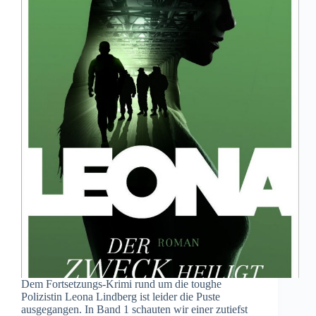
Dem Fortsetzungs-Krimi rund um die toughe
Polizistin Leona Lindberg ist leider die Puste
ausgegangen. In Band 1 schauten wir einer zutiefst