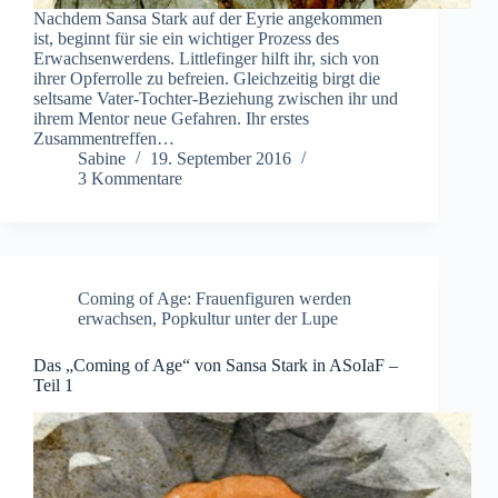
Nachdem Sansa Stark auf der Eyrie angekommen
ist, beginnt für sie ein wichtiger Prozess des
Erwachsenwerdens. Littlefinger hilft ihr, sich von
ihrer Opferrolle zu befreien. Gleichzeitig birgt die
seltsame Vater-Tochter-Beziehung zwischen ihr und
ihrem Mentor neue Gefahren. Ihr erstes
Zusammentreffen…
Sabine
19. September 2016
3 Kommentare
Coming of Age: Frauenfiguren werden
erwachsen
,
Popkultur unter der Lupe
Das „Coming of Age“ von Sansa Stark in ASoIaF –
Teil 1