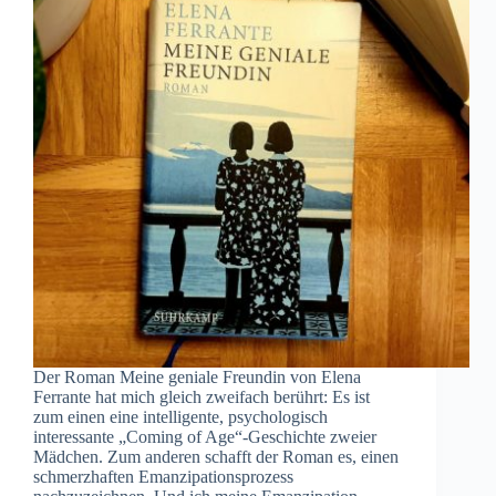
Der Roman Meine geniale Freundin von Elena
Ferrante hat mich gleich zweifach berührt: Es ist
zum einen eine intelligente, psychologisch
interessante „Coming of Age“-Geschichte zweier
Mädchen. Zum anderen schafft der Roman es, einen
schmerzhaften Emanzipationsprozess