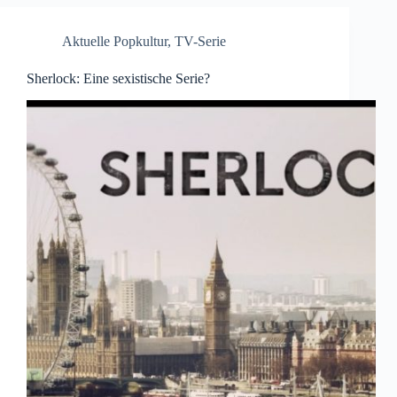
Aktuelle Popkultur
,
TV-Serie
Sherlock: Eine sexistische Serie?