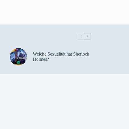
Welche Sexualität hat Sherlock
Holmes?