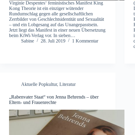
Virginie Despentes‘ feministisches Manifest King
Kong Theorie ist ein einziger wütender
Rundumschlag gegen alle gesellschaftlichen
Zerrbilder von Geschlechtsidentität und Sexualität
– und ein Lobgesang auf das Unangepasstsein.
Jetzt liegt das Manifest in einer neuen Übersetzung
beim KiWi-Verlag vor. In sieben…
Sabine
28. Juli 2019
1 Kommentar
Aktuelle Popkultur
,
Literatur
„Rabenvater Staat“ von Jenna Behrends – über
Eltern- und Frauenrechte