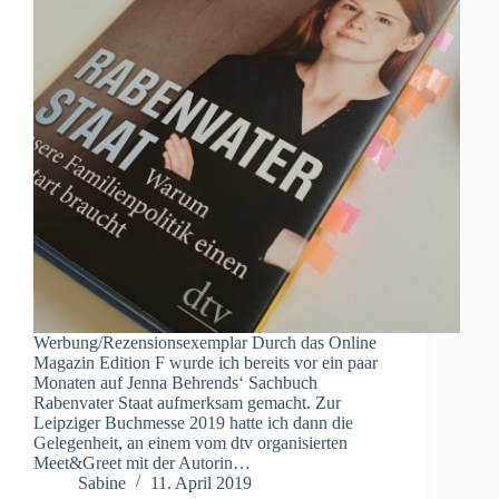
Werbung/Rezensionsexemplar Durch das Online
Magazin Edition F wurde ich bereits vor ein paar
Monaten auf Jenna Behrends‘ Sachbuch
Rabenvater Staat aufmerksam gemacht. Zur
Leipziger Buchmesse 2019 hatte ich dann die
Gelegenheit, an einem vom dtv organisierten
Meet&Greet mit der Autorin…
Sabine
11. April 2019