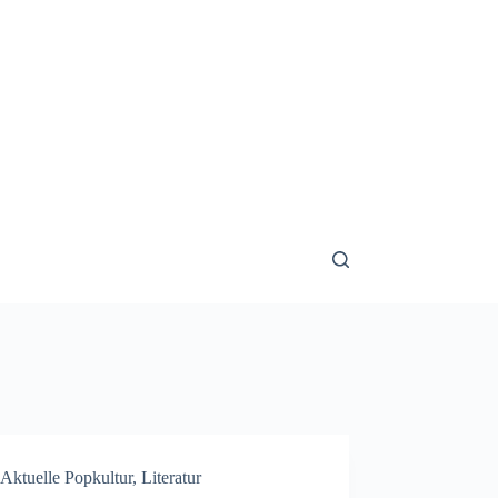
Aktuelle Popkultur
,
Literatur