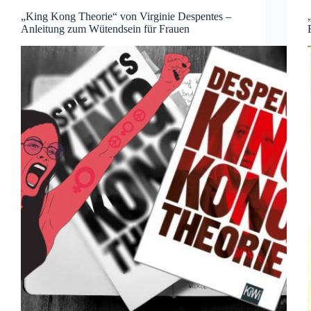
„King Kong Theorie“ von Virginie Despentes –
Anleitung zum Wütendsein für Frauen