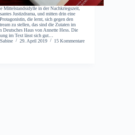
e Mittelstandsidylle in der Nachkriegszeit,
isantes Justizdrama, und mitten drin eine
Protagonistin, die lernt, sich gegen den
ream zu stellen, das sind die Zutaten im
 Deutsches Haus von Annette Hess. Die
ung im Text lässt sich gut…
Sabine
29. April 2019
15 Kommentare