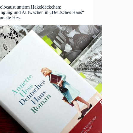
olocaust unterm Häkeldeckchen:
ängung und Aufwachen in „Deutsches Haus“
nnette Hess