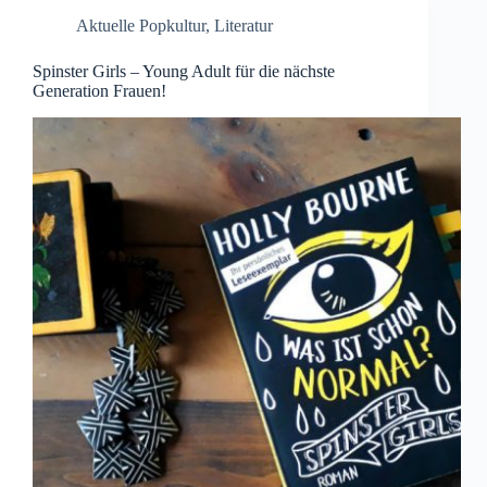
Aktuelle Popkultur
,
Literatur
Spinster Girls – Young Adult für die nächste
Generation Frauen!