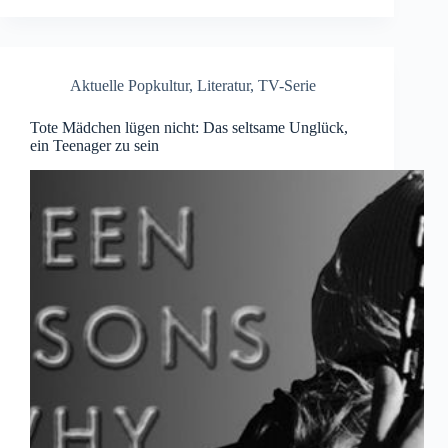
Aktuelle Popkultur
,
Literatur
,
TV-Serie
Tote Mädchen lügen nicht: Das seltsame Unglück,
ein Teenager zu sein