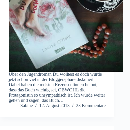
Über den Jugendroman Du wolltest es doch wurde
jetzt schon viel in der Bloggersphäre diskutiert.
Dabei haben die meisten Rezensentinnen betont,
dass das Buch wichtig sei, OBWOHL die
Protagonistin so unsympathisch ist. Ich würde weiter
gehen und sagen, das Buch…
Sabine
12. August 2018
23 Kommentare