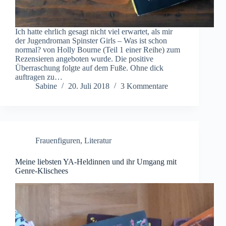
Ich hatte ehrlich gesagt nicht viel erwartet, als mir
der Jugendroman Spinster Girls – Was ist schon
normal? von Holly Bourne (Teil 1 einer Reihe) zum
Rezensieren angeboten wurde. Die positive
Überraschung folgte auf dem Fuße. Ohne dick
auftragen zu…
Sabine
20. Juli 2018
3 Kommentare
Frauenfiguren
,
Literatur
Meine liebsten YA-Heldinnen und ihr Umgang mit
Genre-Klischees