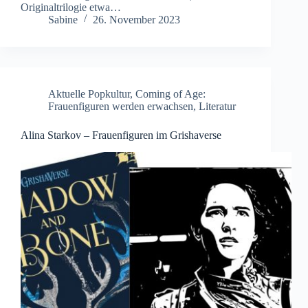
Originaltrilogie etwa…
Sabine
26. November 2023
Aktuelle Popkultur
,
Coming of Age:
Frauenfiguren werden erwachsen
,
Literatur
Alina Starkov – Frauenfiguren im Grishaverse