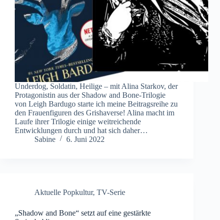
Underdog, Soldatin, Heilige – mit Alina Starkov, der
Protagonistin aus der Shadow and Bone-Trilogie
von Leigh Bardugo starte ich meine Beitragsreihe zu
den Frauenfiguren des Grishaverse! Alina macht im
Laufe ihrer Trilogie einige weitreichende
Entwicklungen durch und hat sich daher…
Sabine
6. Juni 2022
Aktuelle Popkultur
,
TV-Serie
„Shadow and Bone“ setzt auf eine gestärkte