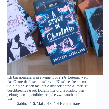
Ich bin normalerweise keine große YA-Leserin, weil
das Genre doch schon sehr von Klischees bestimmt
ist, die sich selten mal ein Autor oder eine Autorin zu
durchbrechen traut. Darum hier drei Beispiele von
gelungenen Jugendbüchern, die zwar auch mal
auf…
Sabine
6. Mai 2018
4 Kommentare