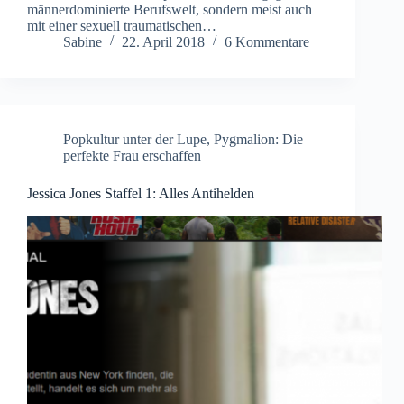
männerdominierte Berufswelt, sondern meist auch
mit einer sexuell traumatischen…
Sabine
22. April 2018
6 Kommentare
Popkultur unter der Lupe
,
Pygmalion: Die
perfekte Frau erschaffen
Jessica Jones Staffel 1: Alles Antihelden