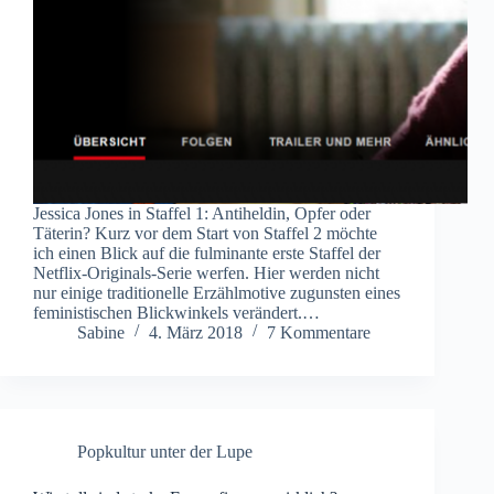
Jessica Jones in Staffel 1: Antiheldin, Opfer oder
Täterin? Kurz vor dem Start von Staffel 2 möchte
ich einen Blick auf die fulminante erste Staffel der
Netflix-Originals-Serie werfen. Hier werden nicht
nur einige traditionelle Erzählmotive zugunsten eines
feministischen Blickwinkels verändert.…
Sabine
4. März 2018
7 Kommentare
Popkultur unter der Lupe