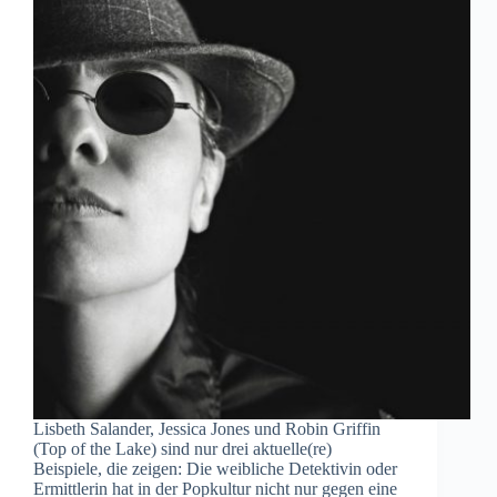
Lisbeth Salander, Jessica Jones und Robin Griffin
(Top of the Lake) sind nur drei aktuelle(re)
Beispiele, die zeigen: Die weibliche Detektivin oder
Ermittlerin hat in der Popkultur nicht nur gegen eine