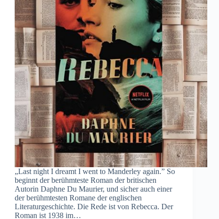
„Last night I dreamt I went to Manderley again.” So
beginnt der berühmteste Roman der britischen
Autorin Daphne Du Maurier, und sicher auch einer
der berühmtesten Romane der englischen
Literaturgeschichte. Die Rede ist von Rebecca. Der
Roman ist 1938 im…