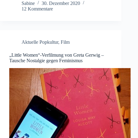
Sabine
30. Dezember 2020
12 Kommentare
Aktuelle Popkultur
,
Film
„Little Women“-Verfilmung von Greta Gerwig –
Tausche Nostalgie gegen Feminismus