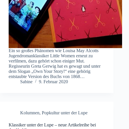
Ein so großes Phänomen wie Louisa May Alcotts
Jugendromanklassiker Little Women erneut zu
verfilmen, dazu gehört schon einiger Mut.
Regisseurin Greta Gerwig hat es gewagt und unter
dem Slogan „Own Your Story!“ eine gehörig
entstaubte Version des Buchs von 1868…
Sabine
9. Februar 2020
Kolumnen
,
Popkultur unter der Lupe
Klassiker unter der Lupe – neue Artikelreihe bei