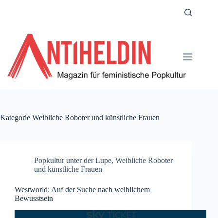
Zum
Inhalt
springen
Kategorie
Weibliche Roboter und künstliche Frauen
Popkultur unter der Lupe
,
Weibliche Roboter
und künstliche Frauen
Westworld: Auf der Suche nach weiblichem
Bewusstsein