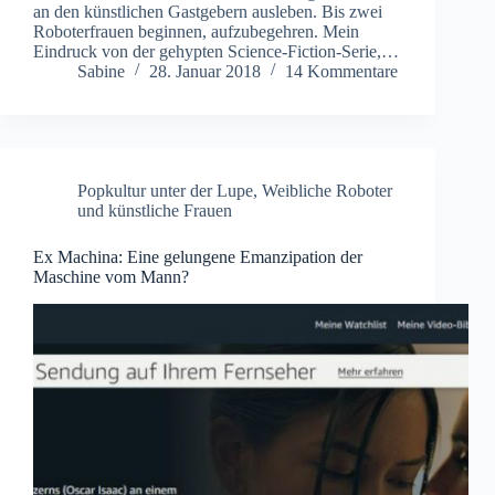
an den künstlichen Gastgebern ausleben. Bis zwei
Roboterfrauen beginnen, aufzubegehren. Mein
Eindruck von der gehypten Science-Fiction-Serie,…
Sabine
28. Januar 2018
14 Kommentare
Popkultur unter der Lupe
,
Weibliche Roboter
und künstliche Frauen
Ex Machina: Eine gelungene Emanzipation der
Maschine vom Mann?