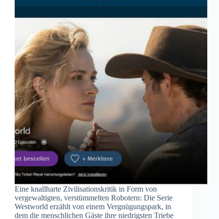
Eine knallharte Zivilisationskritik in Form von
vergewaltigten, verstümmelten Robotern: Die Serie
Westworld erzählt von einem Vergnügungspark, in
dem die menschlichen Gäste ihre niedrigsten Triebe