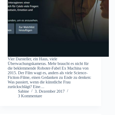
Vier Darsteller, ein Haus, viele
Überwachungskameras. Mehr braucht es nicht für
die beklemmende Roboter-Fabel Ex Machina von
2015. Der Film wagt es, anders als viele Science-
Fiction-Filme, einen Gedanken zu Ende zu denken:
Was passiert, wenn die künstliche Frau
zurückschlägt? Eine…
Sabine
3. Dezember 2017
3 Kommentare