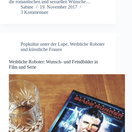
die romantischen und sexuellen Wünsche…
Sabine
19. November 2017
3 Kommentare
Popkultur unter der Lupe
,
Weibliche Roboter
und künstliche Frauen
Weibliche Roboter: Wunsch- und Feindbilder in
Film und Serie