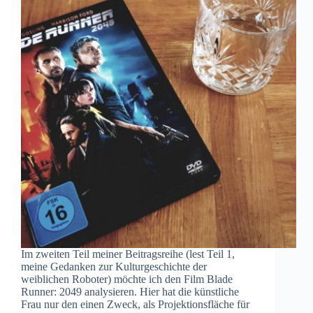
Im zweiten Teil meiner Beitragsreihe (lest Teil 1,
meine Gedanken zur Kulturgeschichte der
weiblichen Roboter) möchte ich den Film Blade
Runner: 2049 analysieren. Hier hat die künstliche
Frau nur den einen Zweck, als Projektionsfläche für