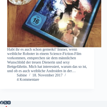
Habt ihr es auch schon gemerkt? Immer, wenn
weibliche Roboter in einem Science-Fiction-Film
vorkommen, entsprechen sie dem männlichen
Wunschbild der treuen Dienerin und sexy
Bettgefährtin. Mich hat interessiert, warum das so ist,
und ob es auch weibliche Androiden in der…
Sabine
18. November 2017
4 Kommentare