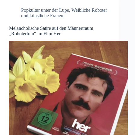
Popkultur unter der Lupe
,
Weibliche Roboter
und künstliche Frauen
Melancholische Satire auf den Männertraum
„Roboterfrau“ im Film Her