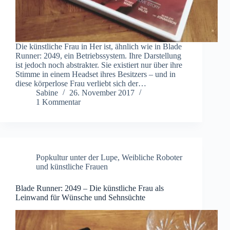
Die künstliche Frau in Her ist, ähnlich wie in Blade
Runner: 2049, ein Betriebssystem. Ihre Darstellung
ist jedoch noch abstrakter. Sie existiert nur über ihre
Stimme in einem Headset ihres Besitzers – und in
diese körperlose Frau verliebt sich der…
Sabine
26. November 2017
1 Kommentar
Popkultur unter der Lupe
,
Weibliche Roboter
und künstliche Frauen
Blade Runner: 2049 – Die künstliche Frau als
Leinwand für Wünsche und Sehnsüchte