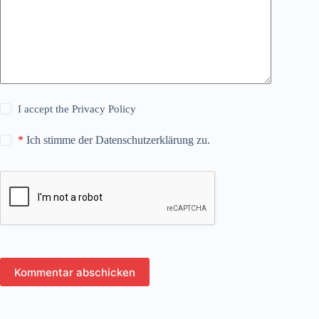
I accept the
Privacy Policy
*
Ich stimme der Datenschutzerklärung zu.
Kommentar abschicken