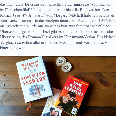
das nicht diese Diva aus dem Kitschfilm, der immer zu Weihnachten
im Fernsehen läuft? Ja, genau die. Aber bitte die Buchversion. Den
Roman
Vom Winde verweht
von Margaret Mitchell habe ich bereits als
Kind verschlungen – in der einzigen deutschen Fassung von 1937. Erst
als Erwachsene wurde mir allerdings klar, wie furchtbar schief eine
Übersetzung gehen kann. Jetzt gibt es endlich eine moderne deutsche
Übersetzung des Roman-Klassikers im Kunstmann-Verlag. Ein kleiner
Vergleich zwischen alter und neuer Fassung – und warum diese so
bitter nötig war.