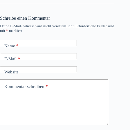
Schreibe einen Kommentar
Deine E-Mail-Adresse wird nicht veröffentlicht.
Erforderliche Felder sind
mit
*
markiert
Name
*
E-Mail
*
Website
Kommentar schreiben
*