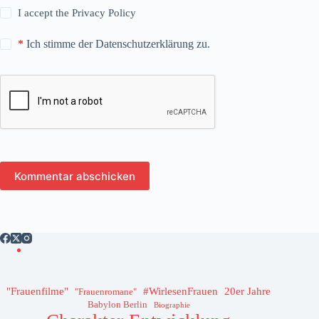
I accept the
Privacy Policy
*
Ich stimme der Datenschutzerklärung zu.
Kommentar abschicken
"Frauenfilme"
#WirlesenFrauen
20er Jahre
"Frauenromane"
Babylon Berlin
Biographie