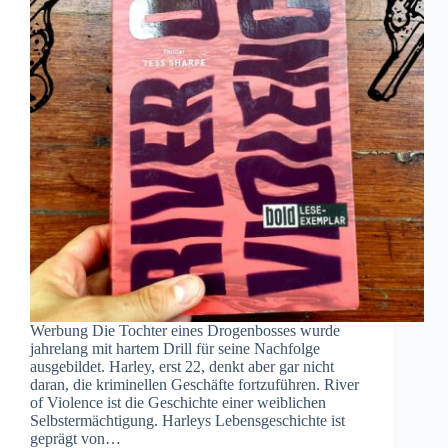
Werbung Die Tochter eines Drogenbosses wurde
jahrelang mit hartem Drill für seine Nachfolge
ausgebildet. Harley, erst 22, denkt aber gar nicht
daran, die kriminellen Geschäfte fortzuführen. River
of Violence ist die Geschichte einer weiblichen
Selbstermächtigung. Harleys Lebensgeschichte ist
geprägt von…