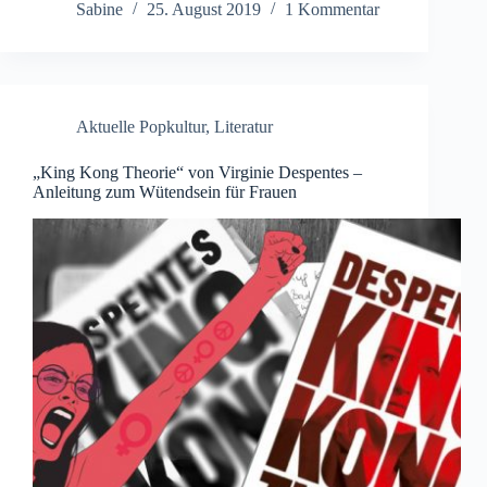
Sabine
25. August 2019
1 Kommentar
Aktuelle Popkultur
,
Literatur
„King Kong Theorie“ von Virginie Despentes –
Anleitung zum Wütendsein für Frauen