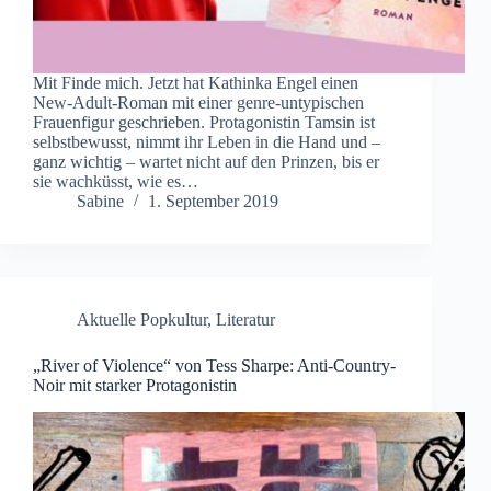
Mit Finde mich. Jetzt hat Kathinka Engel einen
New-Adult-Roman mit einer genre-untypischen
Frauenfigur geschrieben. Protagonistin Tamsin ist
selbstbewusst, nimmt ihr Leben in die Hand und –
ganz wichtig – wartet nicht auf den Prinzen, bis er
sie wachküsst, wie es…
Sabine
1. September 2019
Aktuelle Popkultur
,
Literatur
„River of Violence“ von Tess Sharpe: Anti-Country-
Noir mit starker Protagonistin