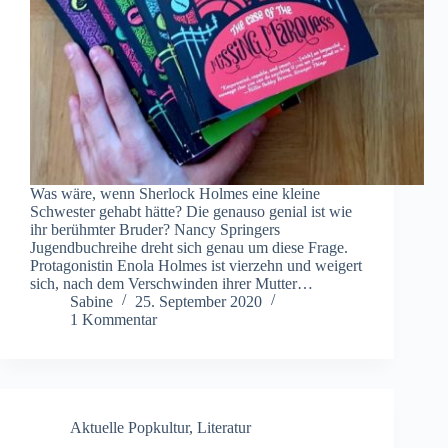
Was wäre, wenn Sherlock Holmes eine kleine
Schwester gehabt hätte? Die genauso genial ist wie
ihr berühmter Bruder? Nancy Springers
Jugendbuchreihe dreht sich genau um diese Frage.
Protagonistin Enola Holmes ist vierzehn und weigert
sich, nach dem Verschwinden ihrer Mutter…
Sabine
25. September 2020
1 Kommentar
Aktuelle Popkultur
,
Literatur