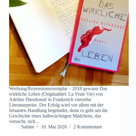
Werbung/Rezensionsexemplar – 2018 gewann Das
wirkliche Leben (Originaltitel: La Vraie Vie) von
Adeline Dieudonné in Frankreich vierzehn
Literaturpreise. Der Erfolg wird vor allem mit der
brisanten Handlung begründet, denn es geht um die
Geschichte eines halbwüchsigen Mädchens, das
versucht, sich…
Sabine
10. Mai 2020
2 Kommentare