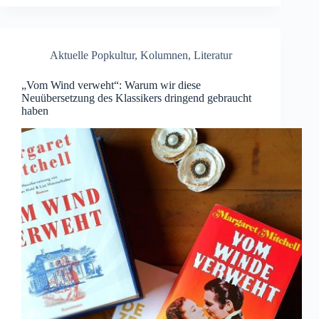
Aktuelle Popkultur
,
Kolumnen
,
Literatur
„Vom Wind verweht“: Warum wir diese
Neuübersetzung des Klassikers dringend gebraucht
haben