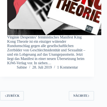
Virginie Despentes‘ feministisches Manifest King
Kong Theorie ist ein einziger wütender
Rundumschlag gegen alle gesellschaftlichen
Zerrbilder von Geschlechtsidentität und Sexualität –
und ein Lobgesang auf das Unangepasstsein. Jetzt
liegt das Manifest in einer neuen Übersetzung beim
KiWi-Verlag vor. In sieben…
Sabine
28. Juli 2019
1 Kommentar
ZURÜCK
NÄCHSTE