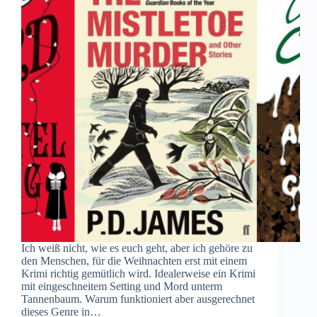
Ich weiß nicht, wie es euch geht, aber ich gehöre zu
den Menschen, für die Weihnachten erst mit einem
Krimi richtig gemütlich wird. Idealerweise ein Krimi
mit eingeschneitem Setting und Mord unterm
Tannenbaum. Warum funktioniert aber ausgerechnet
dieses Genre in…