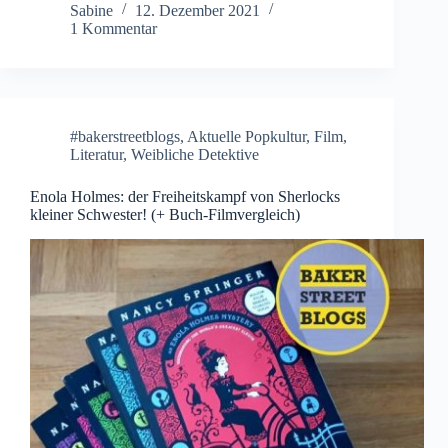
Sabine
12. Dezember 2021
1 Kommentar
#bakerstreetblogs
,
Aktuelle Popkultur
,
Film
,
Literatur
,
Weibliche Detektive
Enola Holmes: der Freiheitskampf von Sherlocks
kleiner Schwester! (+ Buch-Filmvergleich)