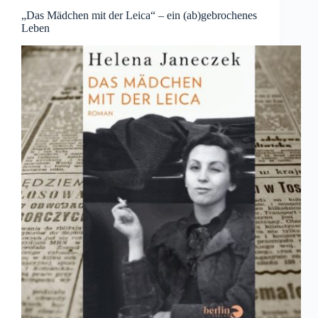
„Das Mädchen mit der Leica“ – ein (ab)gebrochenes
Leben