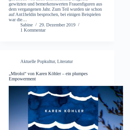
gewitzten und bemerkenswerten Frauenfiguren aus
dem vergangenen Jahr. Zum Teil wurden sie schon
auf Ant1heldin besprochen, bei einigen Beispielen
war die…
Sabine
29. Dezember 2019
1 Kommentar
Aktuelle Popkultur
,
Literatur
„Miroloi“ von Karen Köhler – ein plumpes
Empowerment