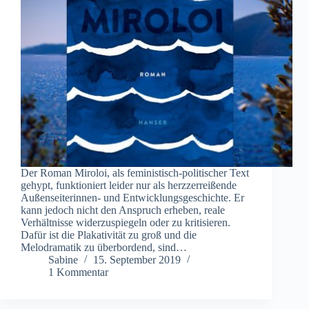
Der Roman Miroloi, als feministisch-politischer Text
gehypt, funktioniert leider nur als herzzerreißende
Außenseiterinnen- und Entwicklungsgeschichte. Er
kann jedoch nicht den Anspruch erheben, reale
Verhältnisse widerzuspiegeln oder zu kritisieren.
Dafür ist die Plakativität zu groß und die
Melodramatik zu überbordend, sind…
Sabine
15. September 2019
1 Kommentar