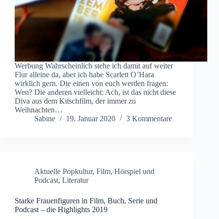
Werbung Wahrscheinlich stehe ich damit auf weiter
Flur alleine da, aber ich habe Scarlett O’Hara
wirklich gern. Die einen von euch werden fragen:
Wen? Die anderen vielleicht: Ach, ist das nicht diese
Diva aus dem Kitschfilm, der immer zu
Weihnachten…
Sabine
19. Januar 2020
3 Kommentare
Aktuelle Popkultur
,
Film
,
Hörspiel und
Podcast
,
Literatur
Starke Frauenfiguren in Film, Buch, Serie und
Podcast – die Highlights 2019