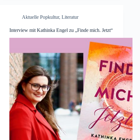
Aktuelle Popkultur
,
Literatur
Interview mit Kathinka Engel zu „Finde mich. Jetzt“