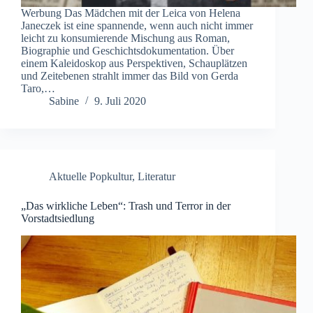
Werbung Das Mädchen mit der Leica von Helena
Janeczek ist eine spannende, wenn auch nicht immer
leicht zu konsumierende Mischung aus Roman,
Biographie und Geschichtsdokumentation. Über
einem Kaleidoskop aus Perspektiven, Schauplätzen
und Zeitebenen strahlt immer das Bild von Gerda
Taro,…
Sabine
9. Juli 2020
Aktuelle Popkultur
,
Literatur
„Das wirkliche Leben“: Trash und Terror in der
Vorstadtsiedlung