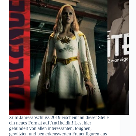
Zum Jahresabschluss 2019 erscheint an dieser Stelle
ein neues Format auf Ant1heldin! Lest hier
gebündelt von allen interessanten, toughen,
gewitzten und bemerkenswerten Frauenfiguren aus