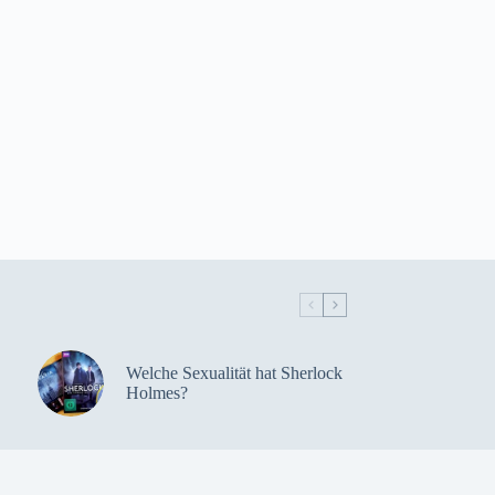
Welche Sexualität hat Sherlock
Holmes?