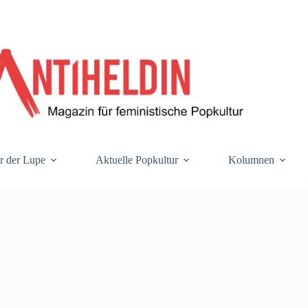
r der Lupe
Aktuelle Popkultur
Kolumnen