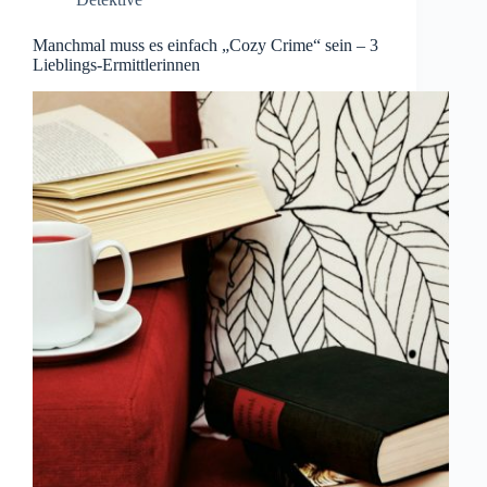
Manchmal muss es einfach „Cozy Crime“ sein – 3
Lieblings-Ermittlerinnen