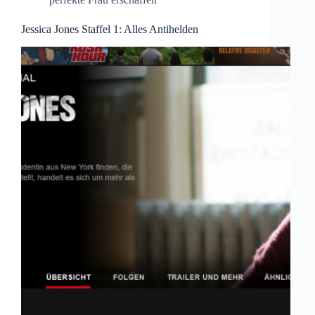
Jessica Jones Staffel 1: Alles Antihelden