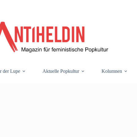
r der Lupe
Aktuelle Popkultur
Kolumnen