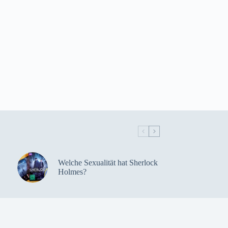
Welche Sexualität hat Sherlock
Holmes?