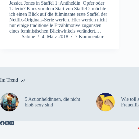
Jessica Jones in Staffel 1: Antiheldin, Opfer oder
Täterin? Kurz vor dem Start von Staffel 2 möchte
ich einen Blick auf die fulminante erste Staffel der
Netflix-Originals-Serie werfen. Hier werden nicht
nur einige traditionelle Erzählmotive zugunsten
eines feministischen Blickwinkels verändert.…
Sabine
4. März 2018
7 Kommentare
Im Trend
5 Actionheldinnen, die nicht
Wie toll 
bloß sexy sind
Frauenfi