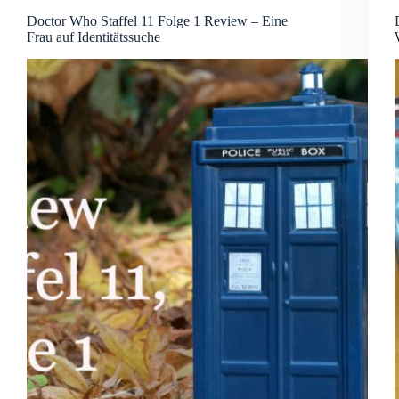
Doctor Who Staffel 11 Folge 1 Review – Eine
Frau auf Identitätssuche