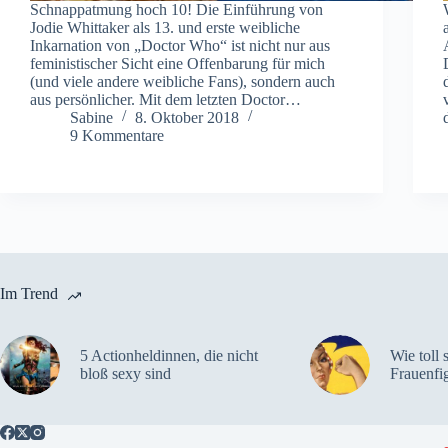
Schnappatmung hoch 10! Die Einführung von
Jodie Whittaker als 13. und erste weibliche
Inkarnation von „Doctor Who“ ist nicht nur aus
feministischer Sicht eine Offenbarung für mich
(und viele andere weibliche Fans), sondern auch
aus persönlicher. Mit dem letzten Doctor…
Sabine
8. Oktober 2018
9 Kommentare
Im Trend
5 Actionheldinnen, die nicht
Wie toll 
bloß sexy sind
Frauenfi