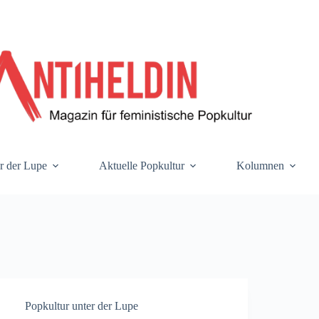
r der Lupe
Aktuelle Popkultur
Kolumnen
Popkultur unter der Lupe