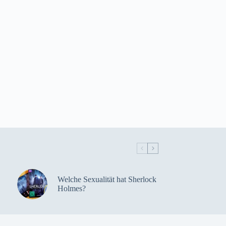
Welche Sexualität hat Sherlock
Holmes?