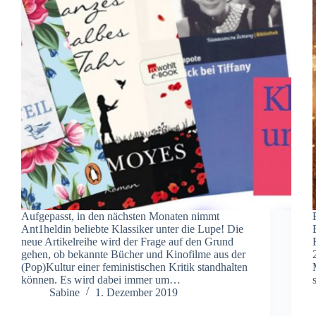
Aufgepasst, in den nächsten Monaten nimmt
Ant1heldin beliebte Klassiker unter die Lupe! Die
neue Artikelreihe wird der Frage auf den Grund
gehen, ob bekannte Bücher und Kinofilme aus der
(Pop)Kultur einer feministischen Kritik standhalten
können. Es wird dabei immer um…
Sabine
1. Dezember 2019