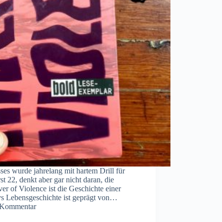
s wurde jahrelang mit hartem Drill für
st 22, denkt aber gar nicht daran, die
er of Violence ist die Geschichte einer
ys Lebensgeschichte ist geprägt von…
 Kommentar