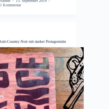
Sabine
15. September 2019
1 Kommentar
nti-Country-Noir mit starker Protagonistin