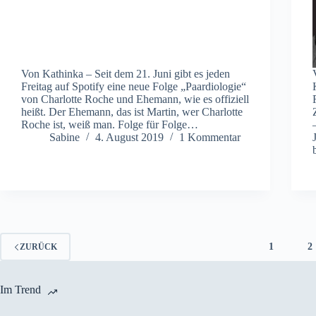
Von Kathinka – Seit dem 21. Juni gibt es jeden
Freitag auf Spotify eine neue Folge „Paardiologie“
von Charlotte Roche und Ehemann, wie es offiziell
heißt. Der Ehemann, das ist Martin, wer Charlotte
Roche ist, weiß man. Folge für Folge…
Sabine
4. August 2019
1 Kommentar
1
2
ZURÜCK
Im Trend