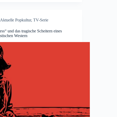
Aktuelle Popkultur
,
TV-Serie
ss“ und das tragische Scheitern eines
stischen Western