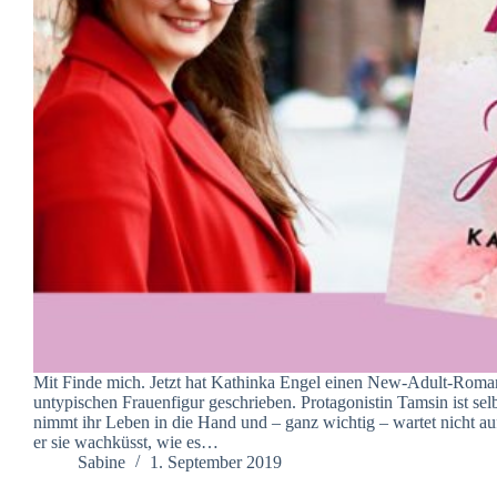
Mit Finde mich. Jetzt hat Kathinka Engel einen New-Adult-Roman
untypischen Frauenfigur geschrieben. Protagonistin Tamsin ist sel
nimmt ihr Leben in die Hand und – ganz wichtig – wartet nicht auf
er sie wachküsst, wie es…
Sabine
1. September 2019