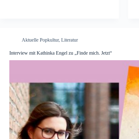
Aktuelle Popkultur
,
Literatur
Interview mit Kathinka Engel zu „Finde mich. Jetzt“