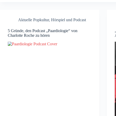
Aktuelle Popkultur
,
Hörspiel und Podcast
5 Gründe, den Podcast „Paardiologie“ von
Charlotte Roche zu hören